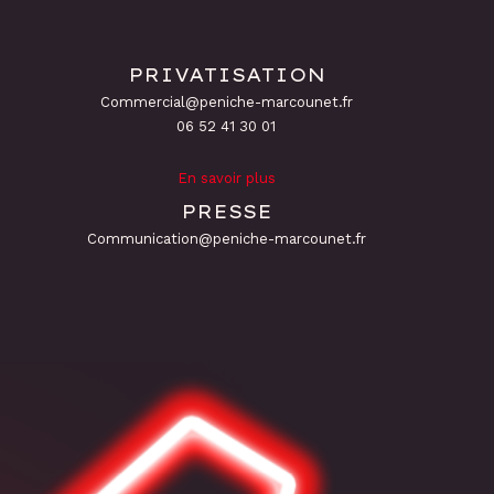
PRIVATISATION
Commercial@peniche-marcounet.fr
06 52 41 30 01
En savoir plus
PRESSE
Communication@peniche-marcounet.fr