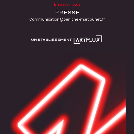
En savoir plus
PRESSE
Communication@peniche-marcounet.fr