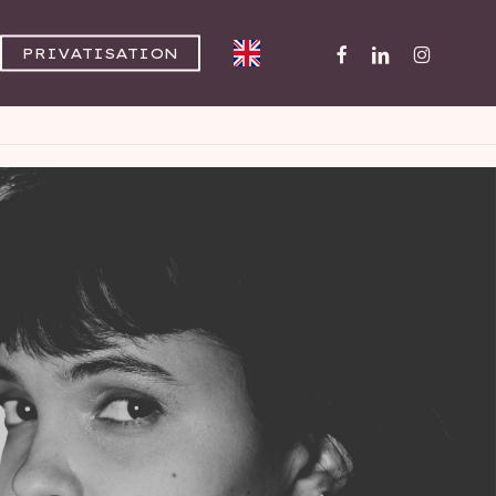
FACEBOOK
LINKEDIN
INSTAGR
PRIVATISATION