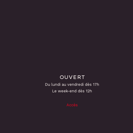
OUVERT
Du lundi au vendredi dès 17h
Le week-end dès 12h
Accès