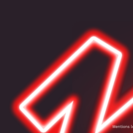
Mentions l