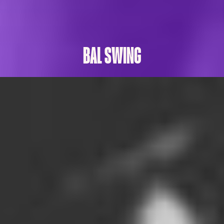
BAL SWING