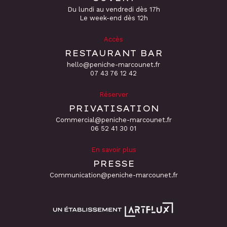
Du lundi au vendredi dès 17h
Le week-end dès 12h
Accès
RESTAURANT BAR
hello@peniche-marcounet.fr
‭07 43 76 12 42
Réserver
PRIVATISATION
Commercial@peniche-marcounet.fr
06 52 41 30 01
En savoir plus
PRESSE
Communication@peniche-marcounet.fr