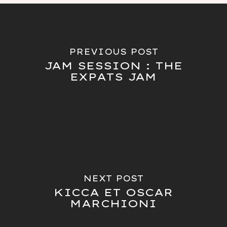
PREVIOUS POST
JAM SESSION : THE
EXPATS JAM
NEXT POST
KICCA ET OSCAR
MARCHIONI