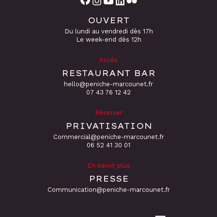
OUVERT
Du lundi au vendredi dès 17h
Le week-end dès 12h
Accès
RESTAURANT BAR
hello@peniche-marcounet.fr
‭07 43 76 12 42
Réserver
PRIVATISATION
Commercial@peniche-marcounet.fr
06 52 41 30 01
En savoir plus
PRESSE
Communication@peniche-marcounet.fr