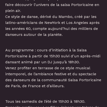
faire découvrir l’univers de la salsa Portoricaine en
plein air.
Ce style de danse, dérivé du Mambo, créé par les
latino-américians de NewYork et Los Angeles aprés
les années 60, compte aujourd’hui des milliers de
danseurs autour de la planète.
Au programme : cours d’initiation à la Salsa
Portoricaine à partir de 15h30 suivi d’un après-midi
dansant animé par un DJ jusqu’à 18h30.
Venez profiter en terrasse de ce style musical
intemporel, de l’ambiance festive et du spectacle
des danseurs de la communauté Salsa Portoricaine
de Paris, de France et d’ailleurs.
Tous les samedis de l’été de 15h30 à 18h30.