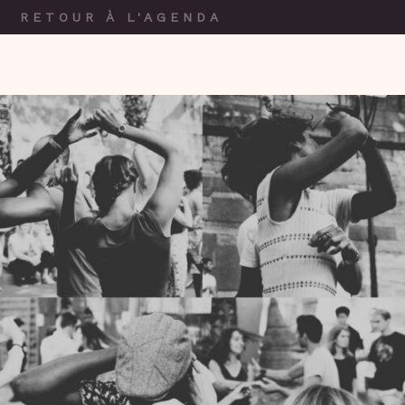
RETOUR À L'AGENDA