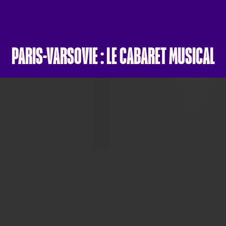
PARIS-VARSOVIE : LE CABARET MUSICAL