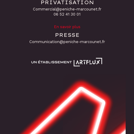
PRIVATISATION
Commercial@peniche-marcounet.fr
06 52 41 30 01
En savoir plus
PRESSE
Communication@peniche-marcounet.fr