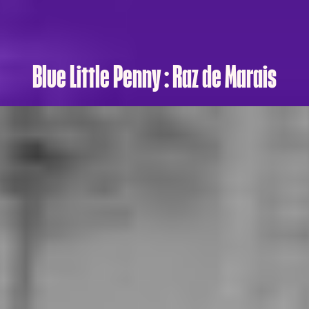
Blue Little Penny : Raz de Marais