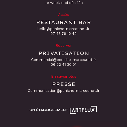
Le week-end dès 12h
Accès
RESTAURANT BAR
hello@peniche-marcounet.fr
‭07 43 76 12 42
Réserver
PRIVATISATION
Commercial@peniche-marcounet.fr
06 52 41 30 01
En savoir plus
PRESSE
Communication@peniche-marcounet.fr