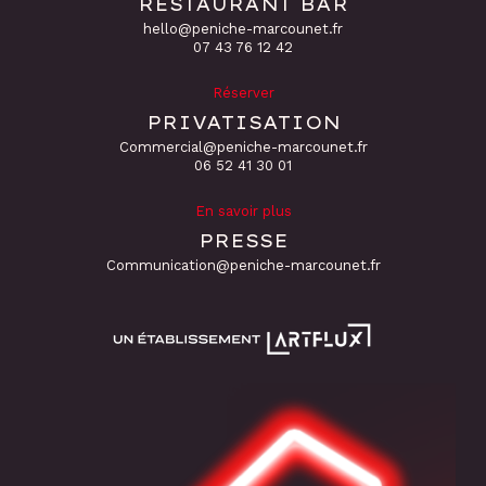
RESTAURANT BAR
hello@peniche-marcounet.fr
‭07 43 76 12 42
Réserver
PRIVATISATION
Commercial@peniche-marcounet.fr
06 52 41 30 01
En savoir plus
PRESSE
Communication@peniche-marcounet.fr