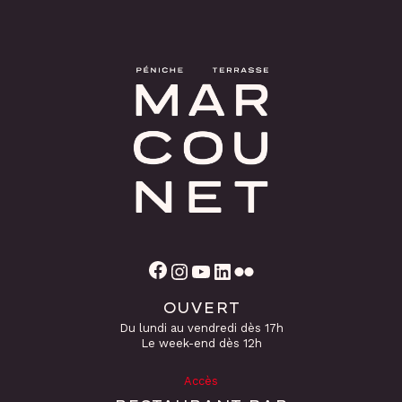
Facebook
Instagram
YouTube
LinkedIn
Flickr
OUVERT
Du lundi au vendredi dès 17h
Le week-end dès 12h
Accès