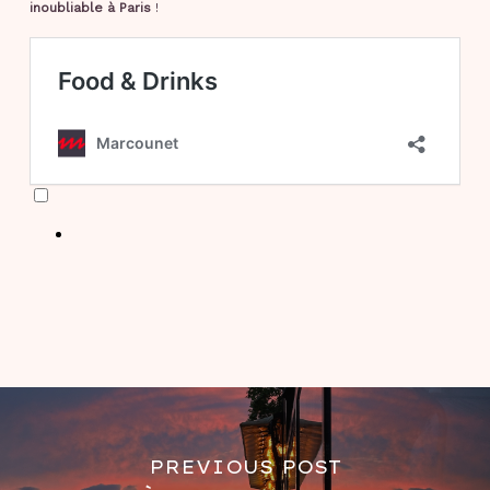
inoubliable à Paris
!
PREVIOUS POST