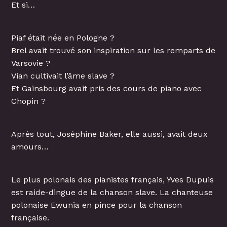
Et si…
Piaf était née en Pologne ?
Brel avait trouvé son inspiration sur les remparts de
Varsovie ?
Vian cultivait l’âme slave ?
Et Gainsbourg avait pris des cours de piano avec
Chopin ?
Après tout, Joséphine Baker, elle aussi, avait deux
amours…
Le plus polonais des pianistes français, Yves Dupuis
est raide-dingue de la chanson slave. La chanteuse
polonaise Ewunia en pince pour la chanson
française.