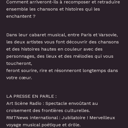
Comment arriveront-ils à recomposer et retraduire
ensemble les chansons et histoires qui les
enchantent ?
Dans leur cabaret musical, entre Paris et Varsovie,
les deux artistes vous font découvrir des chansons
et des histoires hautes en couleur avec des
personnages, des lieux et des mélodies qui vous
toucheront,
feront sourire, rire et résonneront longtemps dans
votre cœur.
LA PRESSE EN PARLE :
Art Scène Radio : Spectacle envoûtant au
croisement des frontières culturelles.
RMTNews International : Jubilatoire ! Merveilleux
voyage musical poétique et drôle.