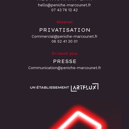
hello@peniche-marcounet.fr
‭07 43 76 12 42
Réserver
PRIVATISATION
Commercial@peniche-marcounet.fr
06 52 41 30 01
En savoir plus
PRESSE
Communication@peniche-marcounet.fr