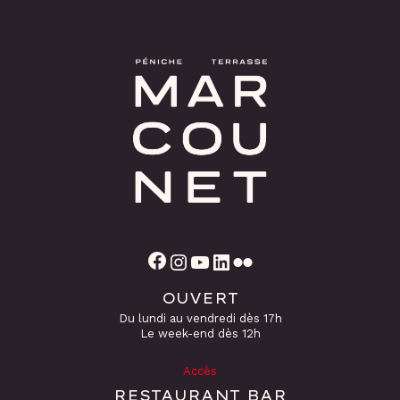
Facebook
Instagram
YouTube
LinkedIn
Flickr
OUVERT
Du lundi au vendredi dès 17h
Le week-end dès 12h
Accès
RESTAURANT BAR