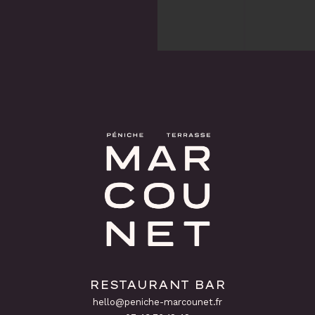
RESTAURANT BAR
hello@peniche-marcounet.fr