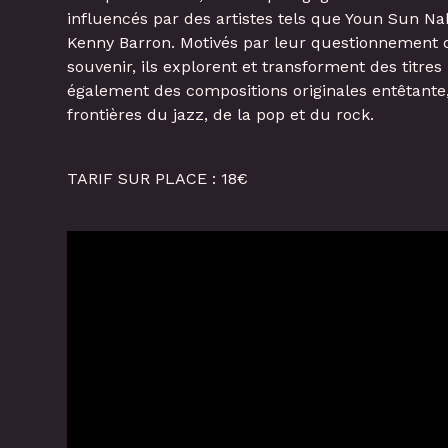
influencés par des artistes tels que Youn Sun Na
Kenny Barron. Motivés par leur questionnement 
souvenir, ils explorent et transforment des titres
également des compositions originales entêtante,
frontières du jazz, de la pop et du rock.
TARIF SUR PLACE : 18€