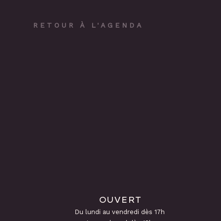
RETOUR À L'AGENDA
OUVERT
Du lundi au vendredi dès 17h