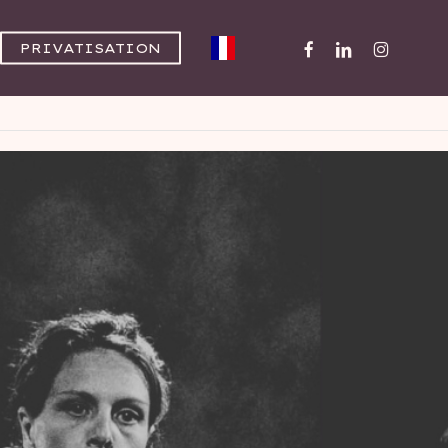
FACEBOOK
LINKEDIN
INSTAGR
PRIVATISATION