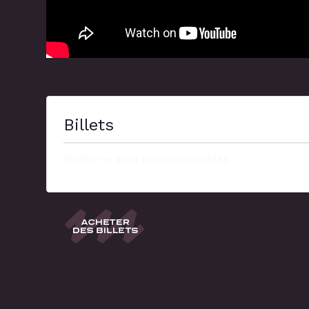
Billets
Billets ne sont plus disponibles