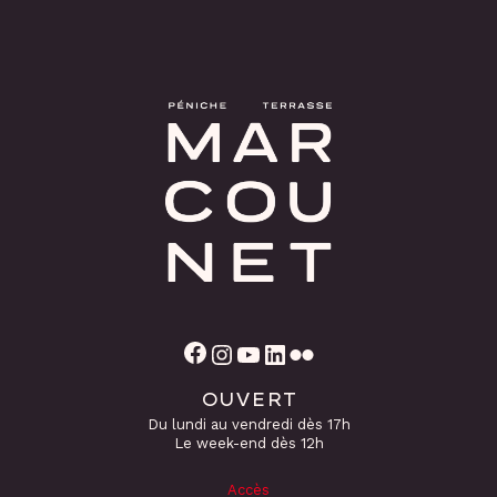
Facebook
Instagram
YouTube
LinkedIn
Flickr
OUVERT
Du lundi au vendredi dès 17h
Le week-end dès 12h
Accès