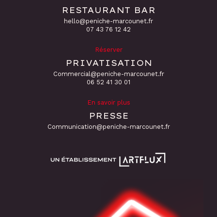
RESTAURANT BAR
hello@peniche-marcounet.fr
‭07 43 76 12 42
Réserver
PRIVATISATION
Commercial@peniche-marcounet.fr
06 52 41 30 01
En savoir plus
PRESSE
Communication@peniche-marcounet.fr