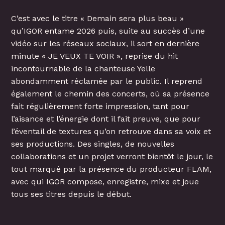
C’est avec le titre « Demain sera plus beau »
qu’IGOR entame 2026 puis, suite au succès d’une
vidéo sur les réseaux sociaux, il sort en dernière
minute « JE VEUX TE VOIR », reprise du hit
incontournable de la chanteuse Yelle
abondamment réclamée par le public. Il reprend
également le chemin des concerts, où sa présence
fait régulièrement forte impression, tant pour
l’aisance et l’énergie dont il fait preuve, que pour
l’éventail de textures qu’on retrouve dans sa voix et
ses productions. Des singles, de nouvelles
collaborations et un projet verront bientôt le jour, le
tout marqué par la présence du producteur FLAM,
avec qui IGOR compose, enregistre, mixe et joue
tous ses titres depuis le début.