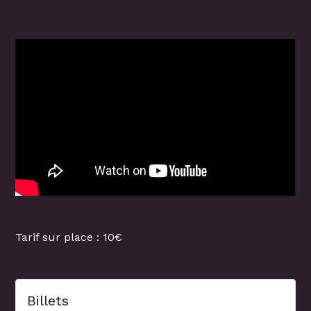
Tarif sur place : 10€
Billets