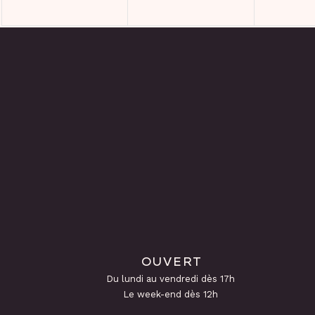
OUVERT
Du lundi au vendredi dès 17h
Le week-end dès 12h