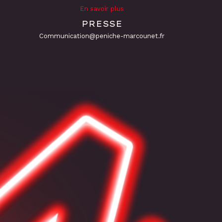
En savoir plus
PRESSE
Communication@peniche-marcounet.fr