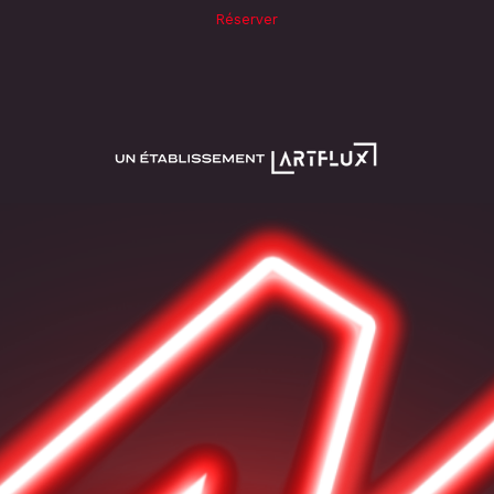
Réserver