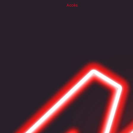
Accès