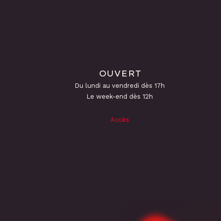
OUVERT
Du lundi au vendredi dès 17h
Le week-end dès 12h
Accès