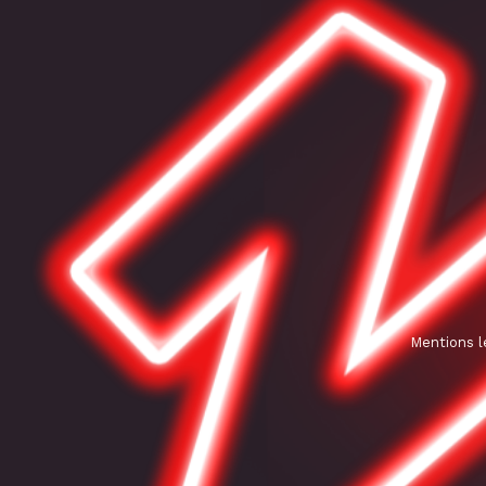
Mentions l