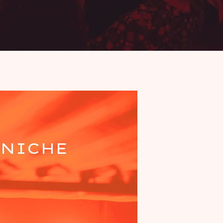
ÉNICHE