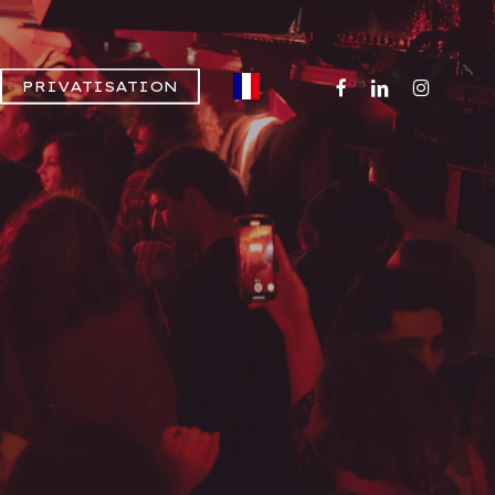
FACEBOOK
LINKEDIN
INSTAGR
PRIVATISATION