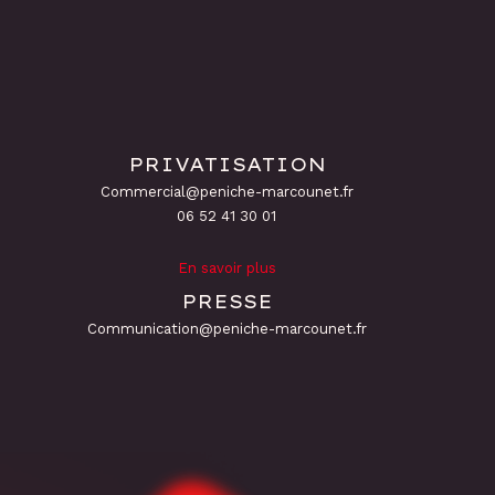
PRIVATISATION
Commercial@peniche-marcounet.fr
06 52 41 30 01
En savoir plus
PRESSE
Communication@peniche-marcounet.fr