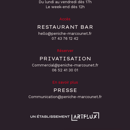
Du lundi au vendredi dès 17h
Le week-end dès 12h
Accès
RESTAURANT BAR
hello@peniche-marcounet.fr
‭07 43 76 12 42
Réserver
PRIVATISATION
Commercial@peniche-marcounet.fr
06 52 41 30 01
En savoir plus
PRESSE
Communication@peniche-marcounet.fr