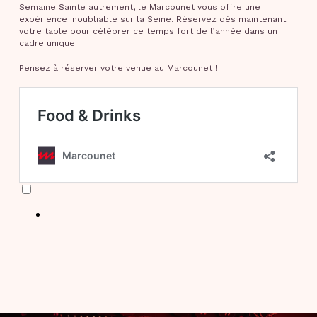
Semaine Sainte autrement, le Marcounet vous offre une
expérience inoubliable sur la Seine. Réservez dès maintenant
votre table pour célébrer ce temps fort de l’année dans un
cadre unique.
Pensez à réserver votre venue au Marcounet !