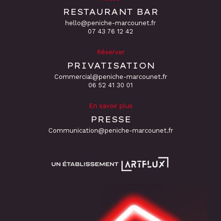
RESTAURANT BAR
hello@peniche-marcounet.fr
‭07 43 76 12 42
Réserver
PRIVATISATION
Commercial@peniche-marcounet.fr
06 52 41 30 01
En savoir plus
PRESSE
Communication@peniche-marcounet.fr