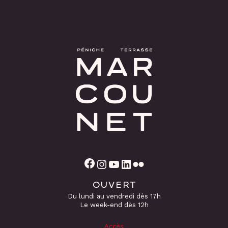
Facebook
Instagram
YouTube
LinkedIn
Flickr
OUVERT
Du lundi au vendredi dès 17h
Le week-end dès 12h
Accès