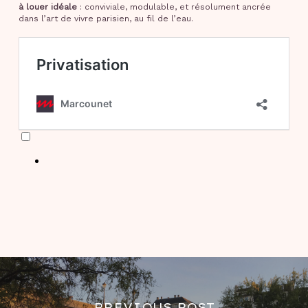
à louer idéale
: conviviale, modulable, et résolument ancrée
dans l’art de vivre parisien, au fil de l’eau.
PREVIOUS POST