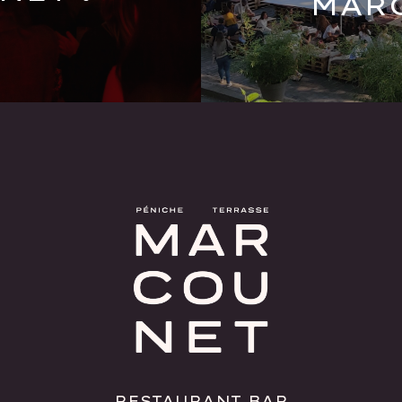
MAR
RESTAURANT BAR