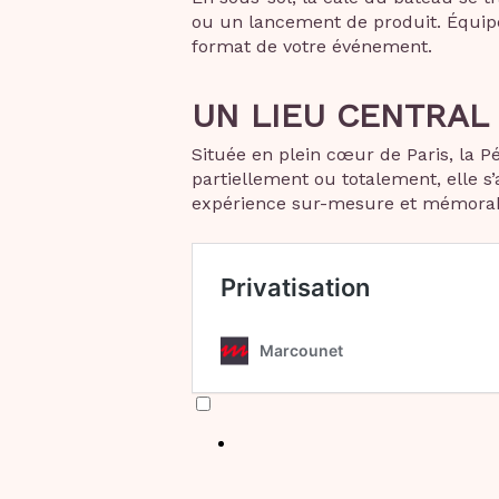
ou un lancement de produit. Équipé
format de votre événement.
UN LIEU CENTRAL
Située en plein cœur de Paris, la P
partiellement ou totalement, elle 
expérience sur-mesure et mémorab