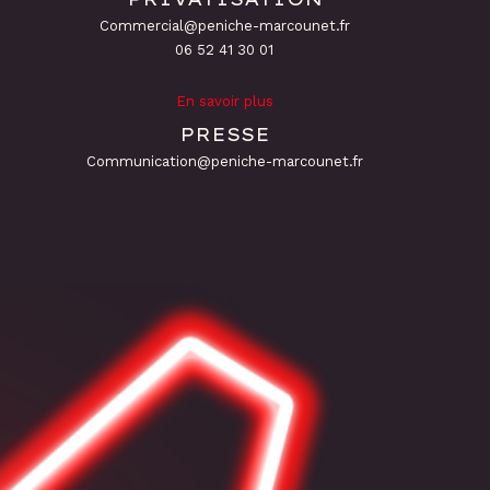
Commercial@peniche-marcounet.fr
06 52 41 30 01
En savoir plus
PRESSE
Communication@peniche-marcounet.fr