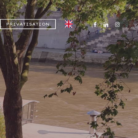
FACEBOOK
LINKEDIN
INSTAGR
PRIVATISATION