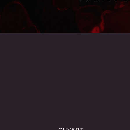
OUVERT