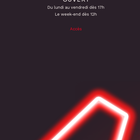
Du lundi au vendredi dès 17h
Le week-end dès 12h
Accès