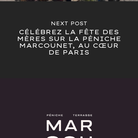
NEXT POST
CÉLÉBREZ LA FÊTE DES
MÈRES SUR LA PÉNICHE
MARCOUNET, AU CŒUR
DE PARIS