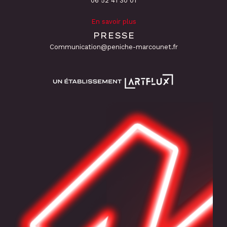
06 52 41 30 01
En savoir plus
PRESSE
Communication@peniche-marcounet.fr