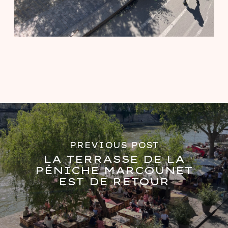
PREVIOUS POST
LA TERRASSE DE LA
PÉNICHE MARCOUNET
EST DE RETOUR