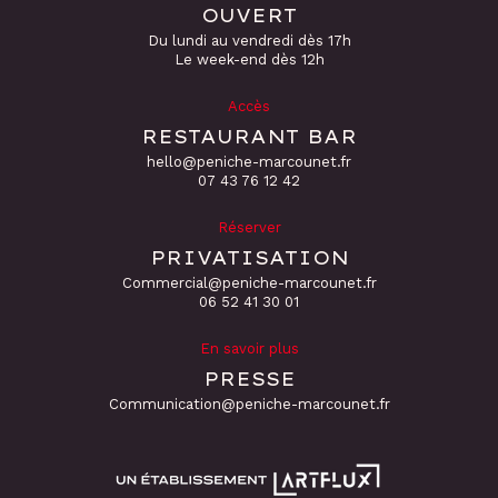
OUVERT
Du lundi au vendredi dès 17h
Le week-end dès 12h
Accès
RESTAURANT BAR
hello@peniche-marcounet.fr
‭07 43 76 12 42
Réserver
PRIVATISATION
Commercial@peniche-marcounet.fr
06 52 41 30 01
En savoir plus
PRESSE
Communication@peniche-marcounet.fr