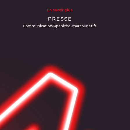
En savoir plus
PRESSE
Communication@peniche-marcounet.fr