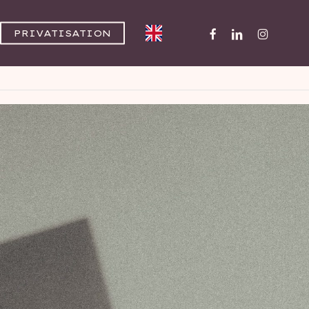
FACEBOOK
LINKEDIN
INSTAGR
PRIVATISATION