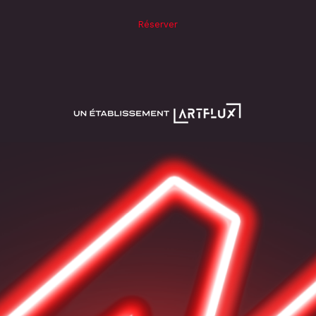
Réserver