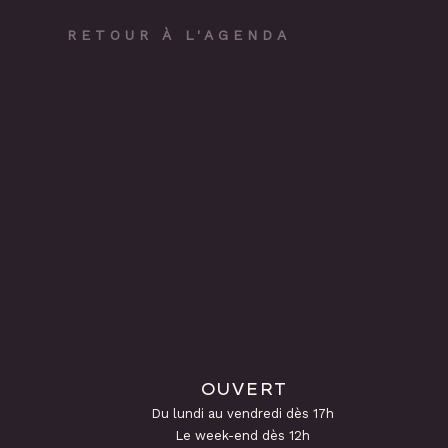
RETOUR À L'AGENDA
OUVERT
Du lundi au vendredi dès 17h
Le week-end dès 12h