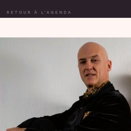
RETOUR À L'AGENDA