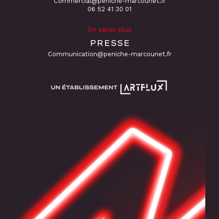
Commercial@peniche-marcounet.fr
06 52 41 30 01
En savoir plus
PRESSE
Communication@peniche-marcounet.fr