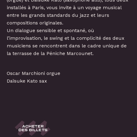
installés à Paris, vous invite à un voyage musical
entre les grands standards du jazz et leurs
compositions originales.
Un dialogue sensible et spontané, où
l’improvisation, le swing et la complicité des deux
musiciens se rencontrent dans le cadre unique de
la terrasse de la Péniche Marcounet.
Oscar Marchioni orgue
Daïsuke Kato sax