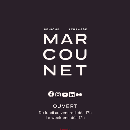
Facebook
Instagram
YouTube
LinkedIn
Flickr
OUVERT
Du lundi au vendredi dès 17h
Le week-end dès 12h
Accès