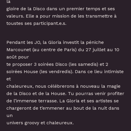
la
gloire de la Disco dans un premier temps et ses
valeurs. Elle a pour mission de les transmettre à
toustes ses participant.e.s.
Pendant les JO, la Gloria investit la péniche
Marcounet (au centre de Paris) du 27 juillet au 10
août pour
te proposer 3 soirées Disco (les samedis) et 2
soirées House (les vendredis). Dans ce lieu intimiste
et
chaleureux, nous célébrerons à nouveau la magie
de la Disco et de la House. Tu pourras venir profiter
de l’immense terrasse. La Gloria et ses artistes se
chargeront de t’emmener au bout de la nuit dans
un
univers groovy et chaleureux.