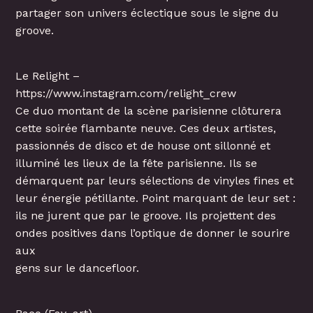
partager son univers éclectique sous le signe du
groove.
Le Relight –
https://www.instagram.com/relight_crew
Ce duo montant de la scène parisienne clôturera
cette soirée flambante neuve. Ces deux artistes,
passionnés de disco et de house ont sillonné et
illuminé les lieux de la fête parisienne. Ils se
démarquent par leurs sélections de vinyles fines et
leur énergie pétillante. Point marquant de leur set :
ils ne jurent que par le groove. Ils projettent des
ondes positives dans l’optique de donner le sourire
aux
gens sur le dancefloor.