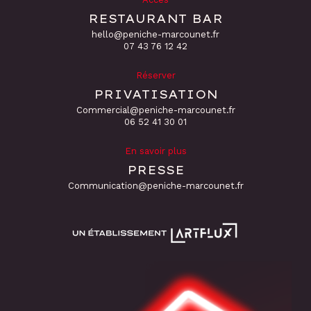
RESTAURANT BAR
hello@peniche-marcounet.fr
‭07 43 76 12 42
Réserver
PRIVATISATION
Commercial@peniche-marcounet.fr
06 52 41 30 01
En savoir plus
PRESSE
Communication@peniche-marcounet.fr