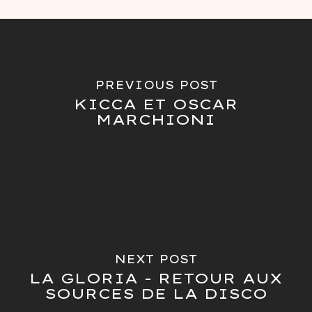
PREVIOUS POST
KICCA ET OSCAR
MARCHIONI
NEXT POST
LA GLORIA - RETOUR AUX
SOURCES DE LA DISCO