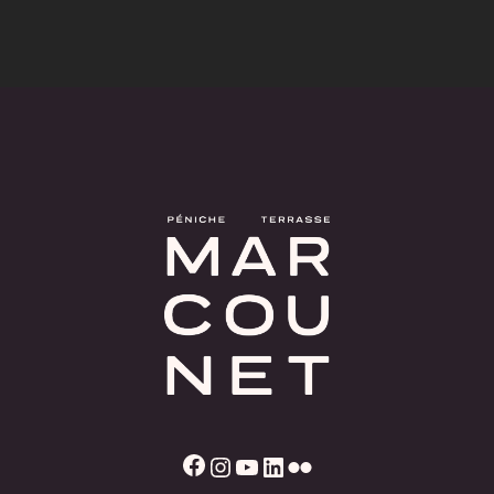
Facebook
Instagram
YouTube
LinkedIn
Flickr