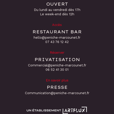
OUVERT
Du lundi au vendredi dès 17h
Le week-end dès 12h
Accès
RESTAURANT BAR
hello@peniche-marcounet.fr
‭07 43 76 12 42
Réserver
PRIVATISATION
Commercial@peniche-marcounet.fr
06 52 41 30 01
En savoir plus
PRESSE
Communication@peniche-marcounet.fr