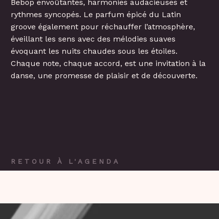
Bebop envoûtantes, harmonies audacieuses et
rythmes syncopés. Le parfum épicé du Latin
groove également pour réchauffer l’atmosphère,
éveillant les sens avec des mélodies suaves
évoquant les nuits chaudes sous les étoiles.
Chaque note, chaque accord, est une invitation à la
danse, une promesse de plaisir et de découverte.
RETOUR À L'AGENDA