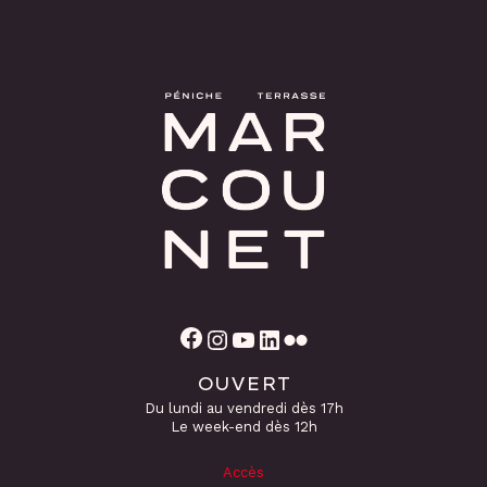
Facebook
Instagram
YouTube
LinkedIn
Flickr
OUVERT
Du lundi au vendredi dès 17h
Le week-end dès 12h
Accès