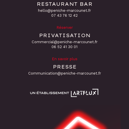
RESTAURANT BAR
hello@peniche-marcounet.fr
‭07 43 76 12 42
Réserver
PRIVATISATION
Commercial@peniche-marcounet.fr
06 52 41 30 01
En savoir plus
PRESSE
Communication@peniche-marcounet.fr