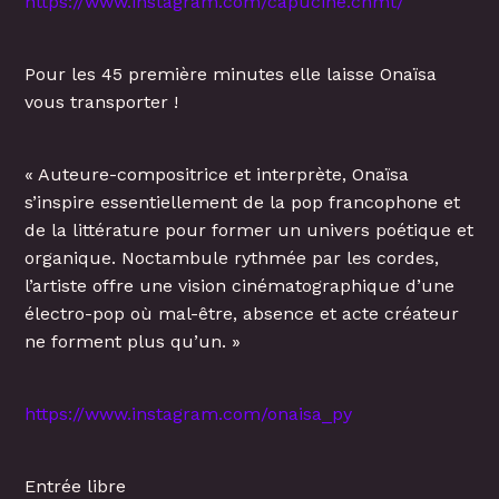
https://www.instagram.com/capucine.chmt/
Pour les 45 première minutes elle laisse Onaïsa
vous transporter !
« Auteure-compositrice et interprète, Onaïsa
s’inspire essentiellement de la pop francophone et
de la littérature pour former un univers poétique et
organique. Noctambule rythmée par les cordes,
l’artiste offre une vision cinématographique d’une
électro-pop où mal-être, absence et acte créateur
ne forment plus qu’un. »
https://www.instagram.com/onaisa_py
Entrée libre