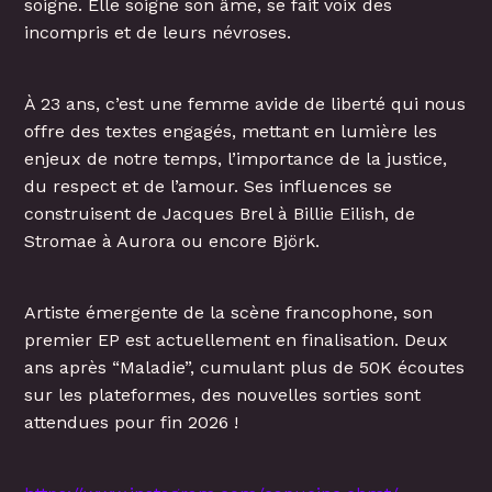
soigne. Elle soigne son âme, se fait voix des
incompris et de leurs névroses.
À 23 ans, c’est une femme avide de liberté qui nous
offre des textes engagés, mettant en lumière les
enjeux de notre temps, l’importance de la justice,
du respect et de l’amour. Ses influences se
construisent de Jacques Brel à Billie Eilish, de
Stromae à Aurora ou encore Björk.
Artiste émergente de la scène francophone, son
premier EP est actuellement en finalisation. Deux
ans après “Maladie”, cumulant plus de 50K écoutes
sur les plateformes, des nouvelles sorties sont
attendues pour fin 2026 !