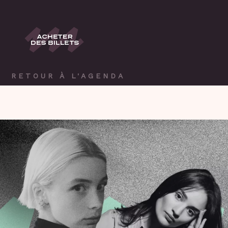
RETOUR À L'AGENDA