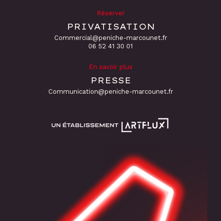
Réserver
PRIVATISATION
Commercial@peniche-marcounet.fr
06 52 41 30 01
En savoir plus
PRESSE
Communication@peniche-marcounet.fr