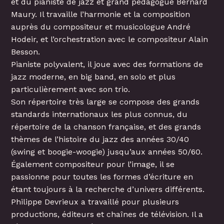
et du pianiste de jazz et grand pédagogue Bernard
Maury. Il travaille l’harmonie et la composition
auprès du compositeur et musicologue André
Hodeir, et l’orchestration avec le compositeur Alain
Besson.
Pianiste polyvalent, il joue avec des formations de
jazz moderne, en big band, en solo et plus
particulièrement avec son trio.
Son répertoire très large se compose des grands
standards internationaux les plus connus, du
répertoire de la chanson française, et des grands
thèmes de l’histoire du jazz des années 30/40
(swing et boogie-woogie) jusqu’aux années 50/60.
Également compositeur pour l’image, il se
passionne pour toutes les formes d’écriture en
étant toujours à la recherche d’univers différents.
Philippe Devrieux a travaillé pour plusieurs
productions, éditeurs et chaînes de télévision. Il a