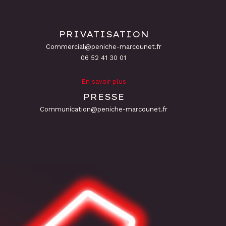
PRIVATISATION
Commercial@peniche-marcounet.fr
06 52 41 30 01
En savoir plus
PRESSE
Communication@peniche-marcounet.fr