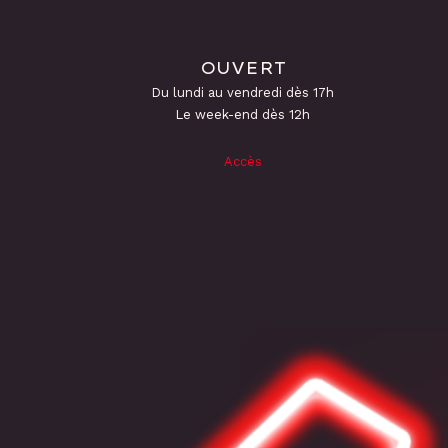
OUVERT
Du lundi au vendredi dès 17h
Le week-end dès 12h
Accès