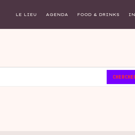
LE LIEU
AGENDA
FOOD & DRINKS
I
CHERCHE