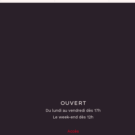
OUVERT
Du lundi au vendredi dès 17h
Le week-end dès 12h
Accès