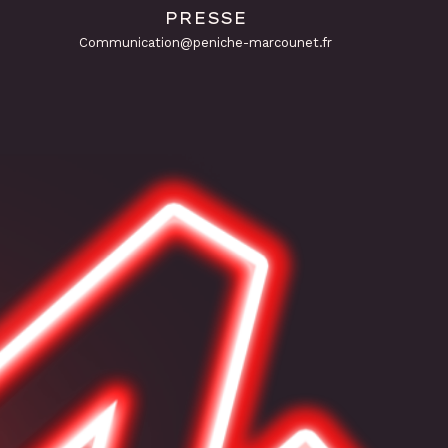
PRESSE
Communication@peniche-marcounet.fr