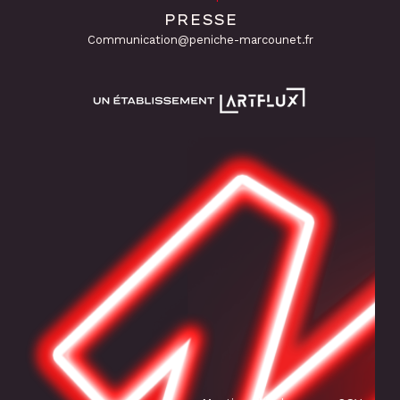
PRESSE
Communication@peniche-marcounet.fr