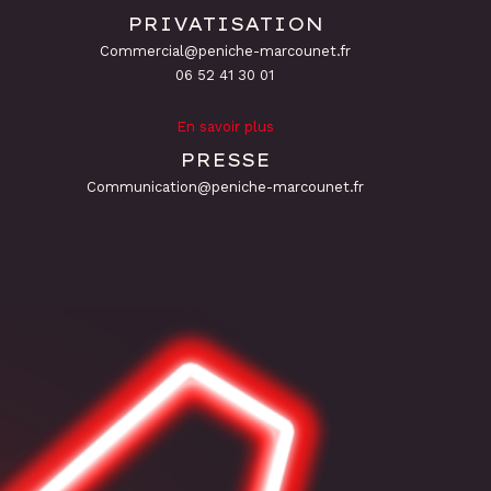
PRIVATISATION
Commercial@peniche-marcounet.fr
06 52 41 30 01
En savoir plus
PRESSE
Communication@peniche-marcounet.fr