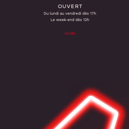
OUVERT
Du lundi au vendredi dès 17h
Le week-end dès 12h
Accès