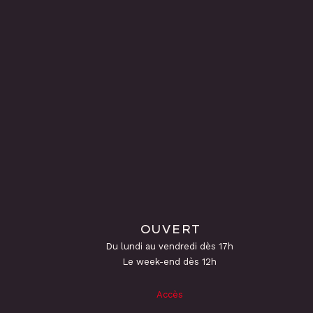
OUVERT
Du lundi au vendredi dès 17h
Le week-end dès 12h
Accès