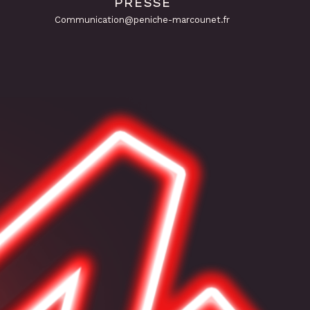
PRESSE
Communication@peniche-marcounet.fr