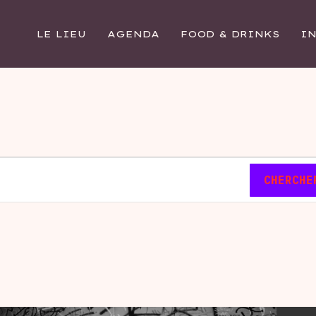
LE LIEU
AGENDA
FOOD & DRINKS
I
CHERCHE