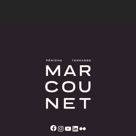
Facebook
Instagram
YouTube
LinkedIn
Flickr