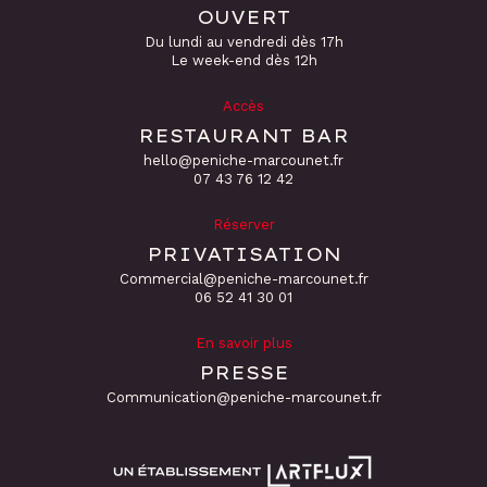
OUVERT
Du lundi au vendredi dès 17h
Le week-end dès 12h
Accès
RESTAURANT BAR
hello@peniche-marcounet.fr
‭07 43 76 12 42
Réserver
PRIVATISATION
Commercial@peniche-marcounet.fr
06 52 41 30 01
En savoir plus
PRESSE
Communication@peniche-marcounet.fr