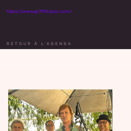
https://www.griffithjazz.com/
RETOUR À L'AGENDA