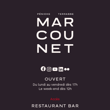
Facebook
Instagram
YouTube
LinkedIn
Flickr
OUVERT
Du lundi au vendredi dès 17h
Le week-end dès 12h
Accès
RESTAURANT BAR