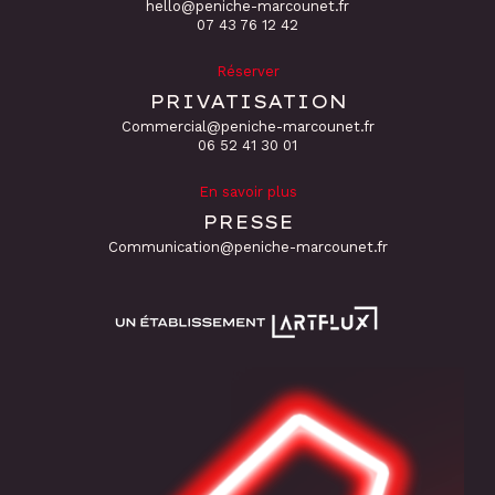
hello@peniche-marcounet.fr
‭07 43 76 12 42
Réserver
PRIVATISATION
Commercial@peniche-marcounet.fr
06 52 41 30 01
En savoir plus
PRESSE
Communication@peniche-marcounet.fr