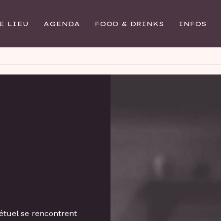
E LIEU
AGENDA
FOOD & DRINKS
INFOS
tuel se rencontrent