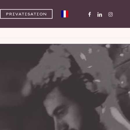
FACEBOOK
LINKEDIN
INSTAGR
PRIVATISATION