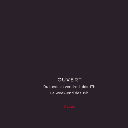
OUVERT
Du lundi au vendredi dès 17h
Le week-end dès 12h
Accès