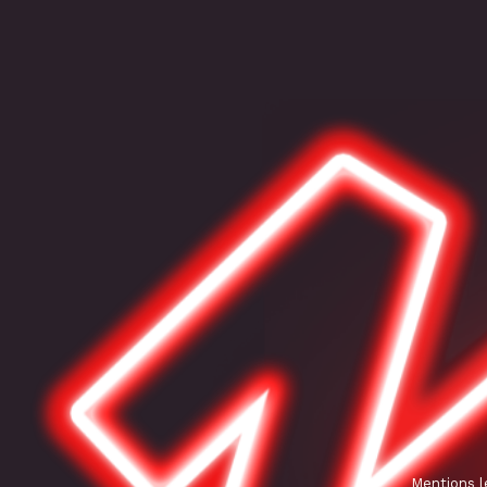
Mentions l