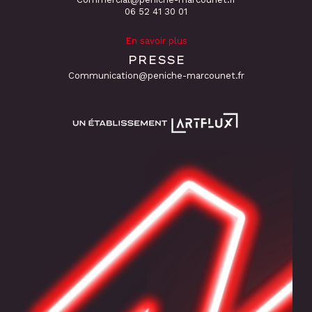
06 52 41 30 01
En savoir plus
PRESSE
Communication@peniche-marcounet.fr