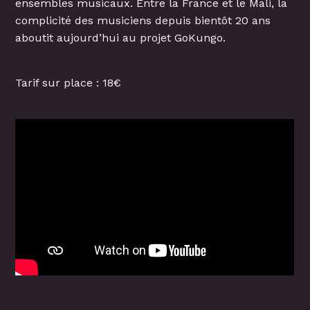
ensembles musicaux. Entre la France et le Mali, la
complicité des musiciens depuis bientôt 20 ans
aboutit aujourd’hui au projet GoKungo.
Tarif sur place : 18€