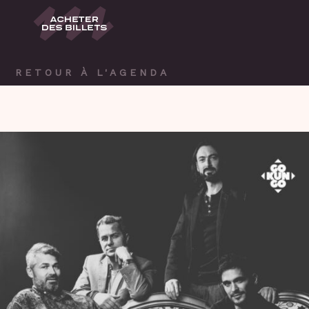
RETOUR À L'AGENDA