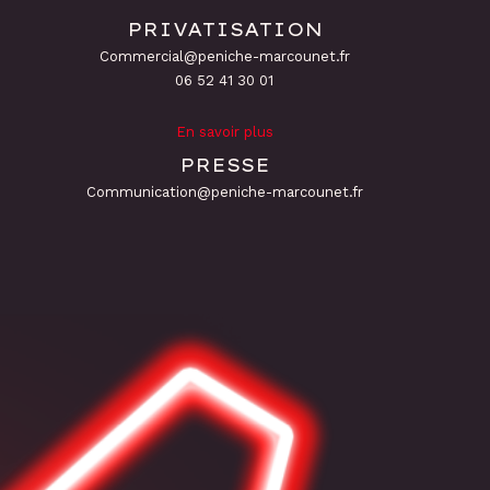
PRIVATISATION
Commercial@peniche-marcounet.fr
06 52 41 30 01
En savoir plus
PRESSE
Communication@peniche-marcounet.fr