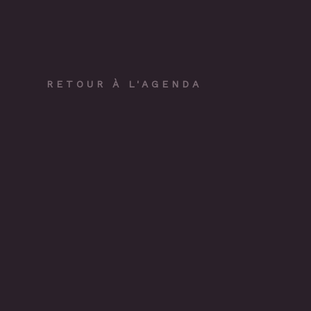
RETOUR À L'AGENDA