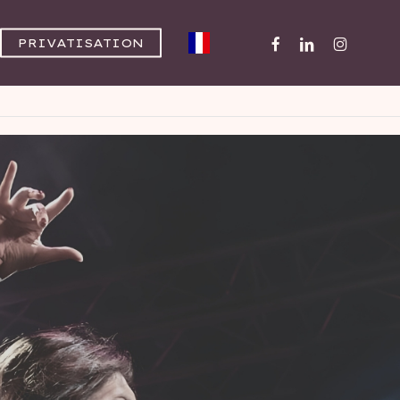
FACEBOOK
LINKEDIN
INSTAGR
PRIVATISATION