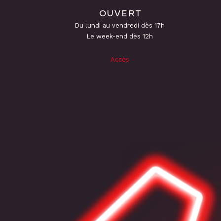
OUVERT
Du lundi au vendredi dès 17h
Le week-end dès 12h
Accès