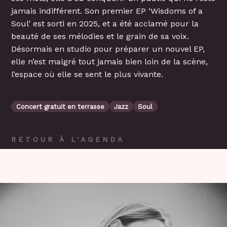
jamais indifférent. Son premier EP ‘Wisdoms of a
Soul’ est sorti en 2025, et a été acclamé pour la
beauté de ses mélodies et le grain de sa voix.
Désormais en studio pour préparer un nouvel EP,
elle n’est malgré tout jamais bien loin de la scène,
l’espace où elle se sent le plus vivante.
Concert gratuit en terrasse
Jazz
Soul
RETOUR À L'AGENDA