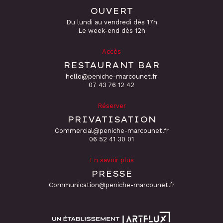
OUVERT
Du lundi au vendredi dès 17h
Le week-end dès 12h
Accès
RESTAURANT BAR
hello@peniche-marcounet.fr
‭07 43 76 12 42
Réserver
PRIVATISATION
Commercial@peniche-marcounet.fr
06 52 41 30 01
En savoir plus
PRESSE
Communication@peniche-marcounet.fr