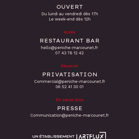
OUVERT
Du lundi au vendredi dès 17h
Le week-end dès 12h
Accès
RESTAURANT BAR
hello@peniche-marcounet.fr
‭07 43 76 12 42
Réserver
PRIVATISATION
Commercial@peniche-marcounet.fr
06 52 41 30 01
En savoir plus
PRESSE
Communication@peniche-marcounet.fr