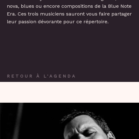
nova, blues ou encore compositions de la Blue Note
Era. Ces trois musiciens sauront vous faire partager
leur passion dévorante pour ce répertoire.
RETOUR À L'AGENDA