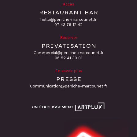
Accès
RESTAURANT BAR
hello@peniche-marcounet.fr
‭07 43 76 12 42
Réserver
PRIVATISATION
Commercial@peniche-marcounet.fr
06 52 41 30 01
En savoir plus
PRESSE
Communication@peniche-marcounet.fr