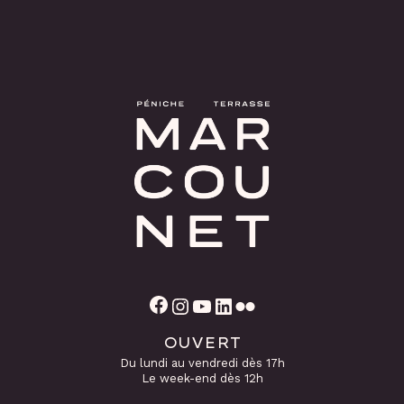
Facebook
Instagram
YouTube
LinkedIn
Flickr
OUVERT
Du lundi au vendredi dès 17h
Le week-end dès 12h