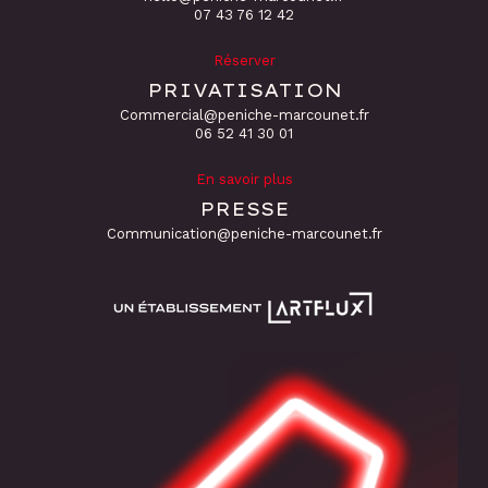
‭07 43 76 12 42
Réserver
PRIVATISATION
Commercial@peniche-marcounet.fr
06 52 41 30 01
En savoir plus
PRESSE
Communication@peniche-marcounet.fr