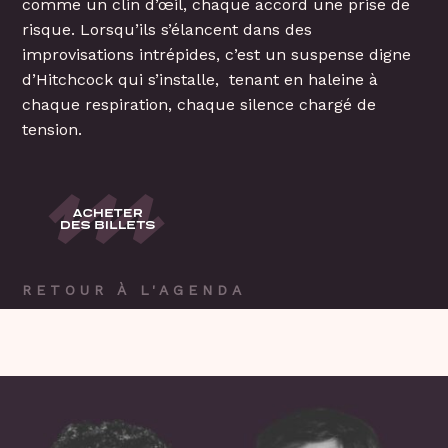
comme un clin d’œil, chaque accord une prise de
risque. Lorsqu’ils s’élancent dans des
improvisations intrépides, c’est un suspense digne
d’Hitchcock qui s’installe, tenant en haleine à
chaque respiration, chaque silence chargé de
tension.
RETOUR À L'AGENDA