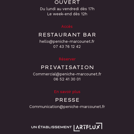
OUVERT
Du lundi au vendredi dès 17h
Le week-end dès 12h
Accès
RESTAURANT BAR
hello@peniche-marcounet.fr
‭07 43 76 12 42
Réserver
PRIVATISATION
Commercial@peniche-marcounet.fr
06 52 41 30 01
En savoir plus
PRESSE
Communication@peniche-marcounet.fr