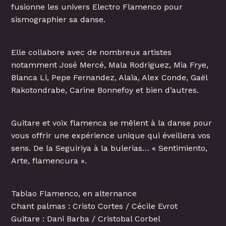
fusionne les univers Electro Flamenco pour
sismographier sa danse.
Elle collabore avec de nombreux artistes
notamment José Mercé, Mala Rodriguez, Mia Frye,
Blanca Li, Pepe Fernandez, Alaïa, Alex Conde, Gaël
Rakotondrabe, Carine Bonnefoy et bien d’autres.
Guitare et voix flamenca se mêlent à la danse pour
vous offrir une expérience unique qui éveillera vos
sens. De la Seguiriya à la bulerias… « Sentimiento,
Arte, flamencura ».
Tablao Flamenco, en alternance
Chant palmas : Cristo Cortes / Cécile Evrot
Guitare : Dani Barba / Cristobal Corbel