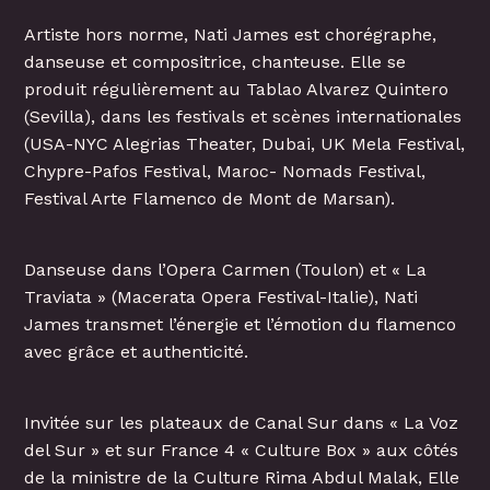
Artiste hors norme, Nati James est chorégraphe,
danseuse et compositrice, chanteuse. Elle se
produit régulièrement au Tablao Alvarez Quintero
(Sevilla), dans les festivals et scènes internationales
(USA-NYC Alegrias Theater, Dubai, UK Mela Festival,
Chypre-Pafos Festival, Maroc- Nomads Festival,
Festival Arte Flamenco de Mont de Marsan).
Danseuse dans l’Opera Carmen (Toulon) et « La
Traviata » (Macerata Opera Festival-Italie), Nati
James transmet l’énergie et l’émotion du flamenco
avec grâce et authenticité.
Invitée sur les plateaux de Canal Sur dans « La Voz
del Sur » et sur France 4 « Culture Box » aux côtés
de la ministre de la Culture Rima Abdul Malak, Elle