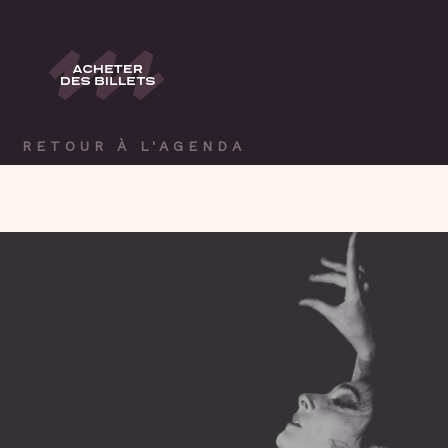
RETOUR À L'AGENDA