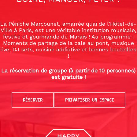
La Péniche Marcounet, amarrée quai de l’Hôtel-de-
Ville à Paris, est une véritable institution musicale,
festive et gourmande du Marais ! Au programme :
Moments de partage de la cale au pont, musique
live, DJ sets, cuisine addictive et bonnes bouteilles
!
La réservation de groupe (à partir de 10 personnes)
est gratuite !
RÉSERVER
PRIVATISER UN ESPACE