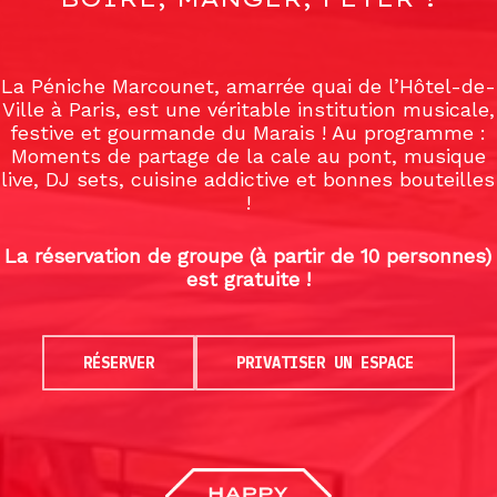
La Péniche Marcounet, amarrée quai de l’Hôtel-de-
Ville à Paris, est une véritable institution musicale,
festive et gourmande du Marais ! Au programme :
Moments de partage de la cale au pont, musique
live, DJ sets, cuisine addictive et bonnes bouteilles
!
La réservation de groupe (à partir de 10 personnes)
est gratuite !
RÉSERVER
PRIVATISER UN ESPACE