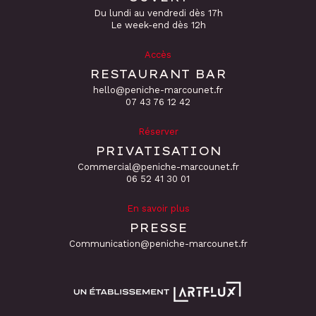
Du lundi au vendredi dès 17h
Le week-end dès 12h
Accès
RESTAURANT BAR
hello@peniche-marcounet.fr
‭07 43 76 12 42
Réserver
PRIVATISATION
Commercial@peniche-marcounet.fr
06 52 41 30 01
En savoir plus
PRESSE
Communication@peniche-marcounet.fr