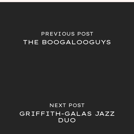
PREVIOUS POST
THE BOOGALOOGUYS
NEXT POST
GRIFFITH-GALAS JAZZ
DUO