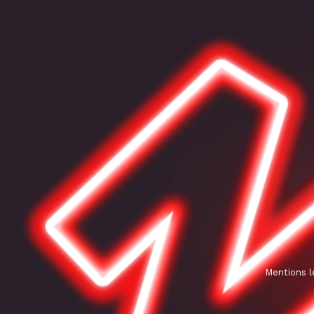
Mentions l