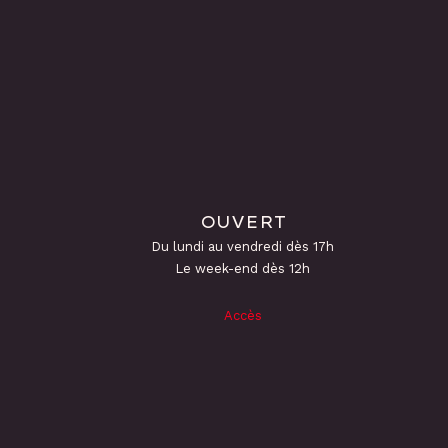
OUVERT
Du lundi au vendredi dès 17h
Le week-end dès 12h
Accès